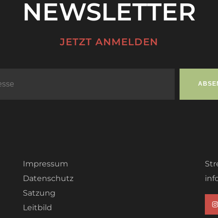
NEWSLETTER
JETZT ANMELDEN
Impressum
Str
Datenschutz
inf
Satzung
Leitbild