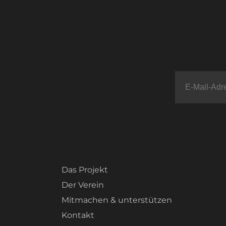
Das Projekt
Der Verein
Mitmachen & unterstützen
Kontakt