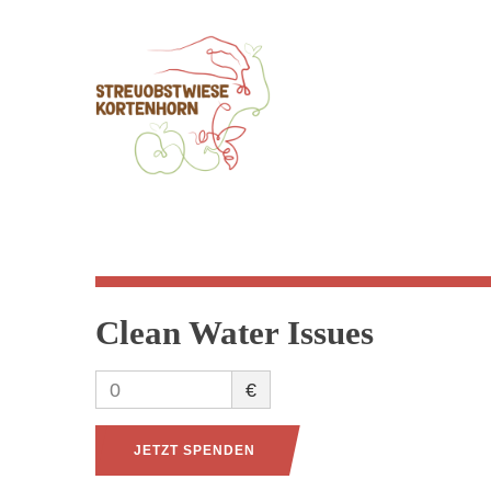
Clean Water Issues
0
€
JETZT SPENDEN