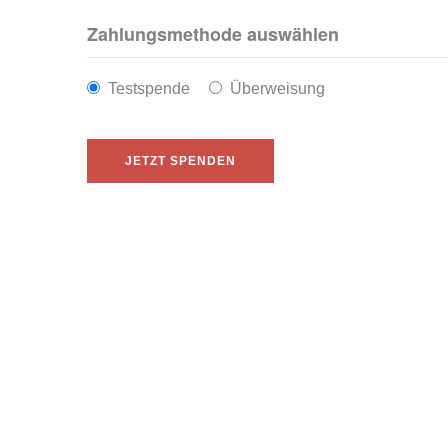
Zahlungsmethode auswählen
Testspende
Überweisung