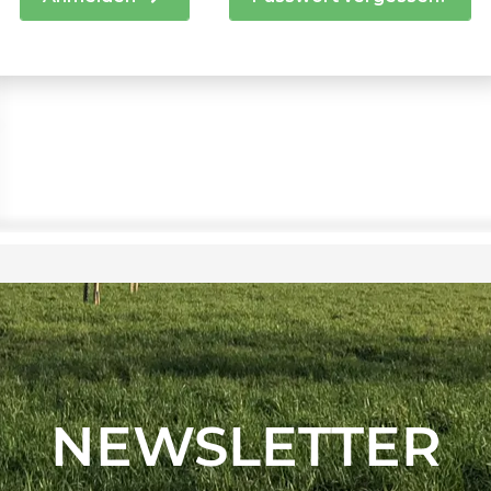
NEWSLETTER