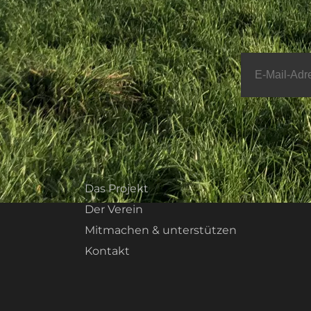
Das Projekt
Der Verein
Mitmachen & unterstützen
Kontakt