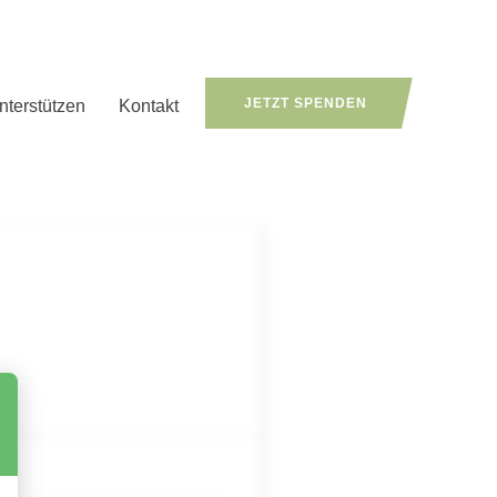
JETZT SPENDEN
nterstützen
Kontakt