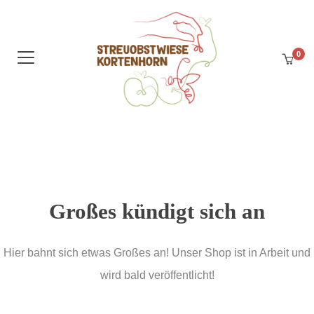
0
Großes kündigt sich an
Hier bahnt sich etwas Großes an! Unser Shop ist in Arbeit und
wird bald veröffentlicht!