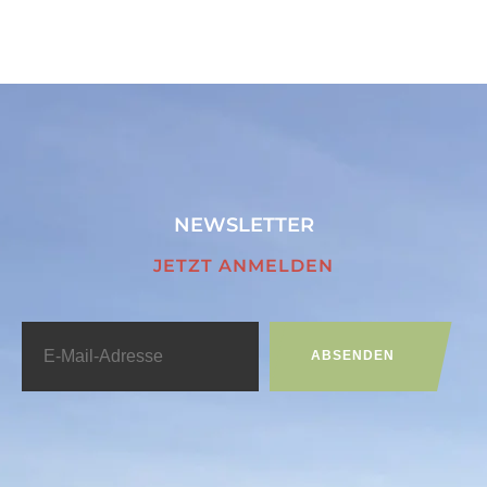
NEWSLETTER
JETZT ANMELDEN