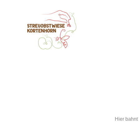
Hier bahnt 