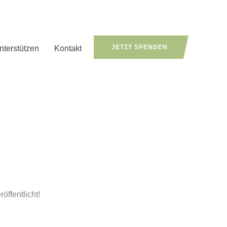
JETZT SPENDEN
nterstützen
Kontakt
öffentlicht!