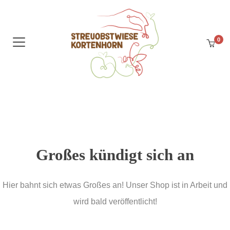
0
Großes kündigt sich an
Hier bahnt sich etwas Großes an! Unser Shop ist in Arbeit und
wird bald veröffentlicht!