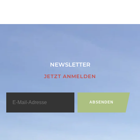
NEWSLETTER
JETZT ANMELDEN